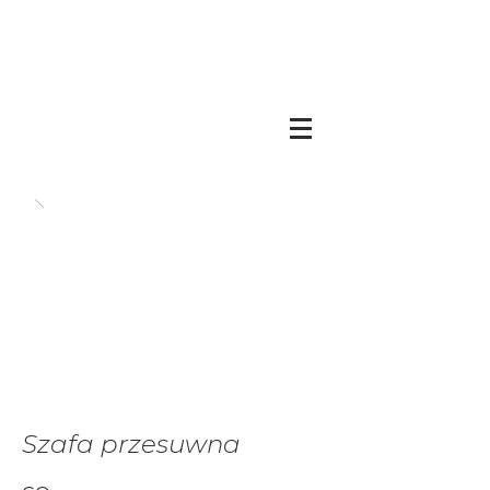
Szafa przesuwna