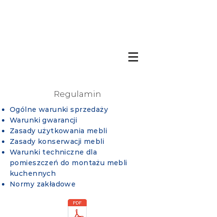
Regulamin
Ogólne warunki sprzedaży
Warunki gwarancji
Zasady użytkowania mebli
Zasady konserwacji mebli
Warunki techniczne dla
pomieszczeń do montażu mebli
kuchennych
Normy zakładowe