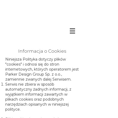
Informacja o Cookies
Niniejsza Polityka dotyczy plików
"cookies" i odnosi się do stron
internetowych, których operatorem jest
Parker Design Group Sp. z o.o.,
zamiennie zwanych dalej Serwisem.
Serwis nie zbiera w sposób
automatyczny żadnych informacji, z
wyjątkiem informacji zawartych w
plikach cookies oraz podobnych
narzędziach opisanych w niniejszej
polityce.