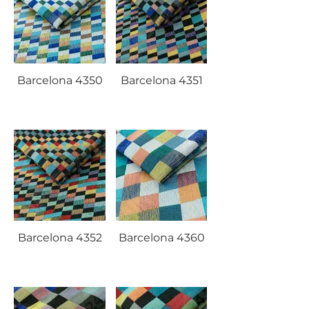
Barcelona 4350
Barcelona 4351
Barcelona 4352
Barcelona 4360