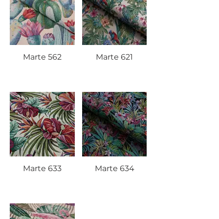
Marte 562
Marte 621
Marte 633
Marte 634