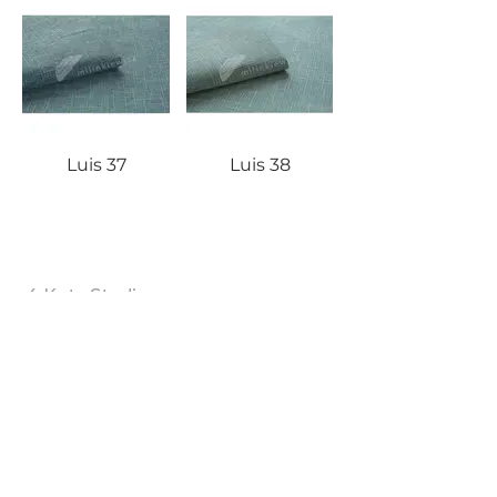
Luis 37
Luis 38
4 Kąty Studio
ul. Cisowa 9a, 62-090 Cerekwica
tel.:
+48 536 377 524
+48 600 220 887
mail:
info@4katystudio.pl