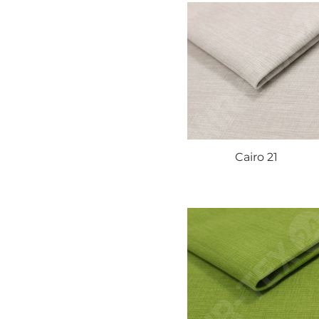
Cairo 21