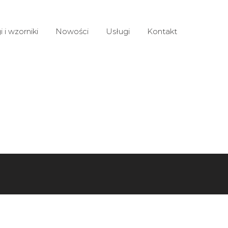
 i wzorniki
Nowości
Usługi
Kontakt