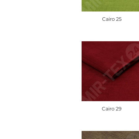
Cairo 25
Cairo 29