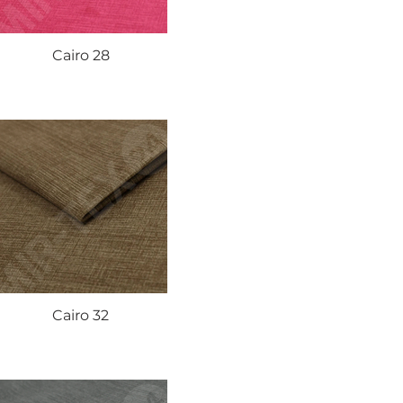
Cairo 28
Cairo 32