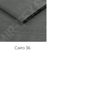
Cairo 36