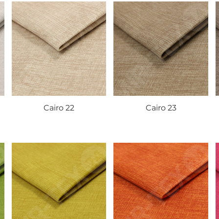
Cairo 22
Cairo 23