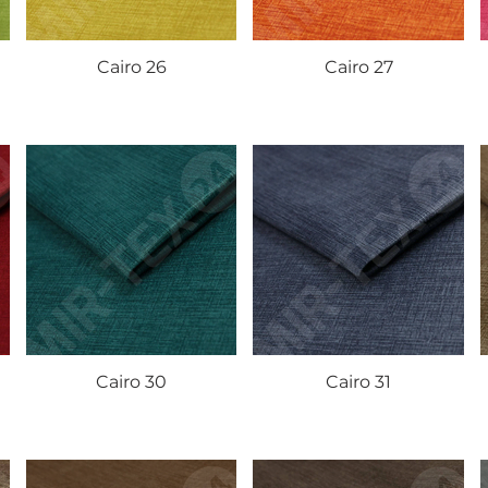
Cairo 26
Cairo 27
Cairo 30
Cairo 31