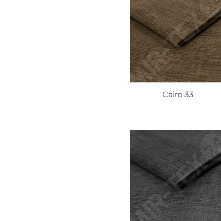
Cairo 33