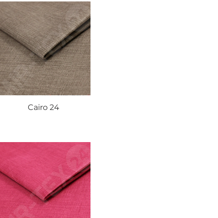
Cairo 24