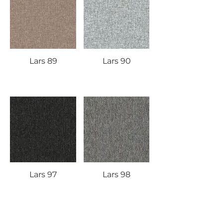
Lars 89
Lars 90
Lars 97
Lars 98