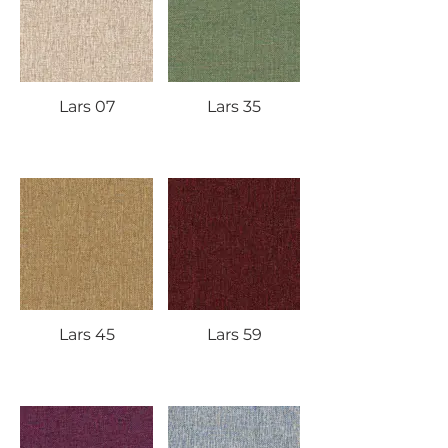
Lars 07
Lars 35
Lars 45
Lars 59