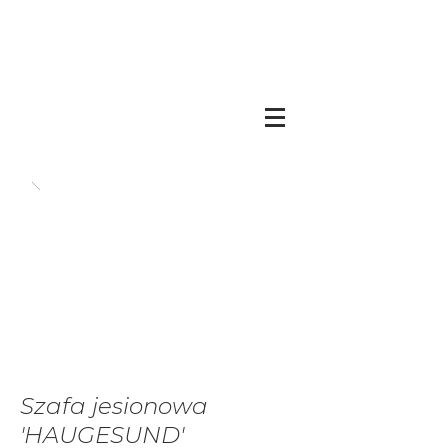
Szafa jesionowa
'HAUGESUND'